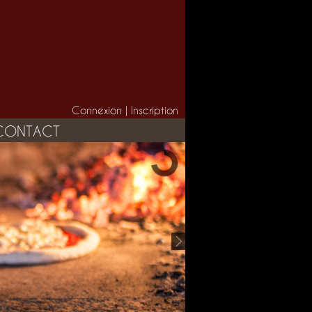
Connexion
|
Inscription
CONTACT