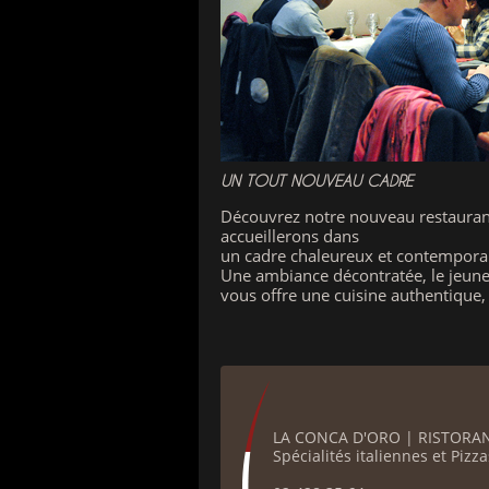
UN TOUT NOUVEAU CADRE
Découvrez notre nouveau restaurant
accueillerons dans
un cadre chaleureux et contempora
Une ambiance décontratée, le jeune c
vous offre une cuisine authentique,
LA CONCA D'ORO | RISTORANT
Spécialités italiennes et Pizz