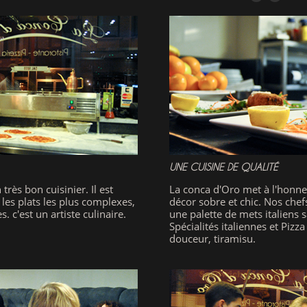
UNE CUISINE DE QUALITÉ
très bon cuisinier. Il est
La conca d'Oro met à l'honneu
 les plats les plus complexes,
décor sobre et chic. Nos chef
. c'est un artiste culinaire.
une palette de mets italiens s
Spécialités italiennes et Pizza 
douceur, tiramisu.