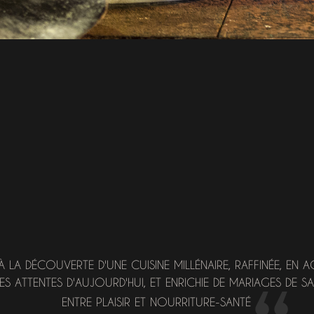
À LA DÉCOUVERTE D'UNE CUISINE MILLÉNAIRE, RAFFINÉE, EN 
ES ATTENTES D'AUJOURD'HUI, ET ENRICHIE DE MARIAGES DE SA
ENTRE PLAISIR ET NOURRITURE-SANTÉ