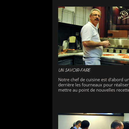
UN SAVOIR-FAIRE
Notre chef de cuisine est d'abord un 
derrière les fourneaux pour réaliser
mettre au point de nouvelles recettes