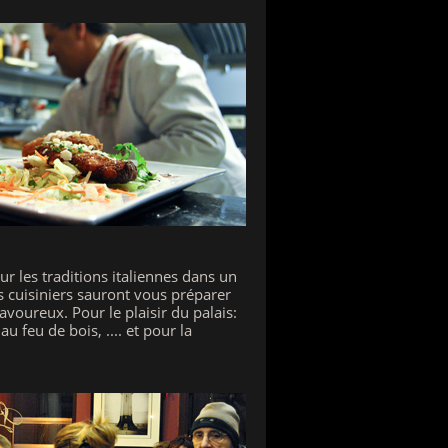
r les traditions italiennes dans un
s cuisiniers sauront vous préparer
avoureux. Pour le plaisir du palais:
au feu de bois, .... et pour la