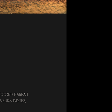
ACCORD PARFAIT
VEURS INDITES,