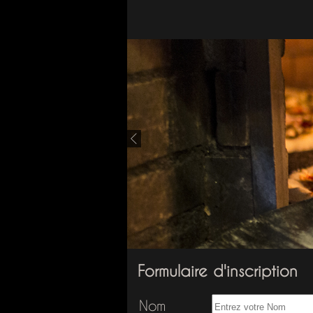
Formulaire d'inscription
Nom