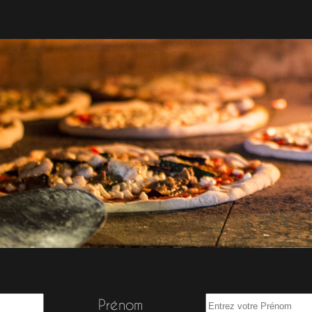
Prénom