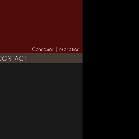
Connexion
|
Inscription
CONTACT